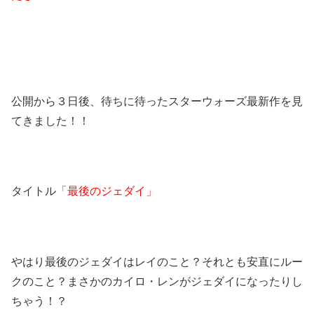
公開から３日後、待ちに待ったスターウォーズ最新作を見
てきました！！
タイトル
「最後のジェダイ」
やはり最後のジェダイはレイのこと？それとも安直にルー
クのこと？まさかのカイロ・レンがジェダイになったりし
ちゃう！？