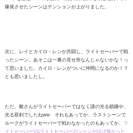
爆発させたシーンはテンションが上がりました。
次に、レイとカイロ・レンが共闘し、ライトセーバーで戦
ったシーン。あそこは一番の見せ所なんじゃないかな！っ
て思いました。カイロ・レンがついに仲間になるのか！？
とも思いましたし。
ただ、敵さんがライトセーバーではなく謎の光る鎖鎌や、
光る双剣でしたねww それもあってか、ラストシーンで
ルークがライトセーバーで戦わなかったのもあってか、
ラ
イトセーバーVSライトセーバーのシーンがほぼ無かった