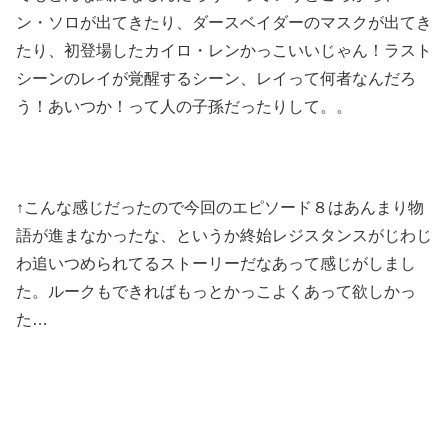
ン・ソロが出てきたり、ダースベイダーのマスクが出てき
たり、初登場したカイロ・レンかっこいいじゃん！ラスト
シーンのレイが覚醒するシーン、レイって何者なんだろ
う！あいつか！って人の子孫だったりして。。
↑こんな感じだったので今回のエピソード８はあんまり物
語が進まなかったな、というか終始レジスタンスがじわじ
わ追いつめられてるストーリーだなあって感じがしまし
た。ルークもできればもっとかっこよくあって欲しかっ
た…