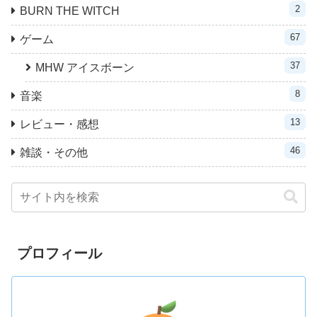
2
BURN THE WITCH
67
ゲーム
37
MHW アイスボーン
8
音楽
13
レビュー・感想
46
雑談・その他
プロフィール