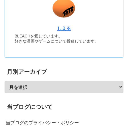
しえる
BLEACHを愛しています。
好きな漫画やゲームについて投稿しています。
月別アーカイブ
当ブログについて
当ブログのプライバシー・ポリシー