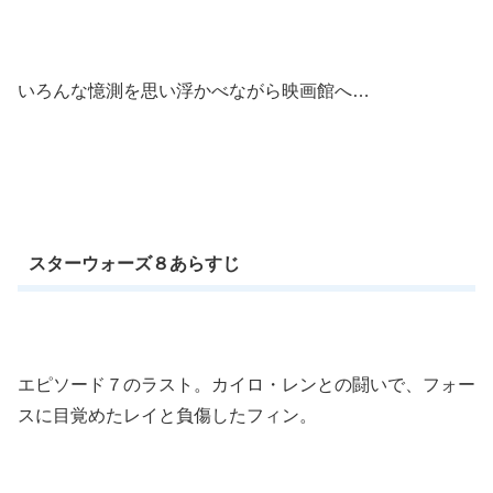
いろんな憶測を思い浮かべながら映画館へ…
スターウォーズ８あらすじ
エピソード７のラスト。カイロ・レンとの闘いで、フォー
スに目覚めたレイと負傷したフィン。