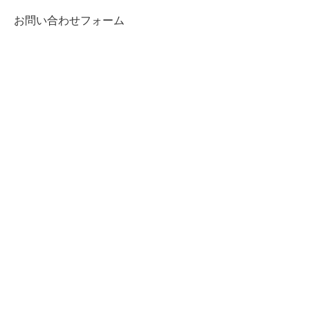
お問い合わせフォーム