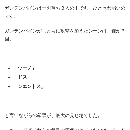
ガンテンバインは十刃落ち３人の中でも、ひときわ弱いの
です。
ガンテンバインがまともに攻撃を加えたシーンは、僅か３
回。
「ウーノ」
「ドス」
「シエントス」
と言いながらの拳撃が、最大の見せ場でした。