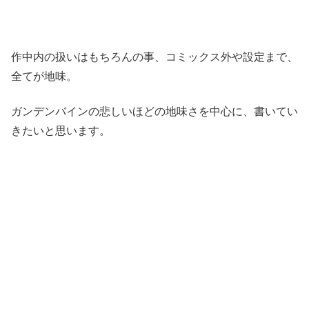
作中内の扱いはもちろんの事、コミックス外や設定まで、
全てが地味。
ガンデンバインの悲しいほどの地味さを中心に、書いてい
きたいと思います。