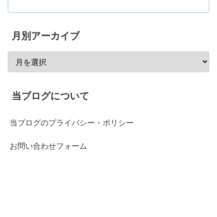
月別アーカイブ
当ブログについて
当ブログのプライバシー・ポリシー
お問い合わせフォーム