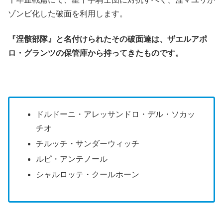
ゾンビ化した破面を利用します。
『涅骸部隊』と名付けられたその破面達は、ザエルアポ
ロ・グランツの保管庫から持ってきたものです。
ドルドーニ・アレッサンドロ・デル・ソカッ
チオ
チルッチ・サンダーウィッチ
ルピ・アンテノール
シャルロッテ・クールホーン