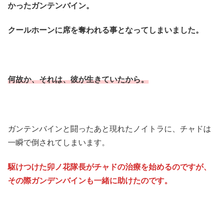
かったガンテンバイン。
クールホーンに席を奪われる事となってしまいました。
何故か、それは、彼が生きていたから。
ガンテンバインと闘ったあと現れたノイトラに、チャドは
一瞬で倒されてしまいます。
駆けつけた卯ノ花隊長がチャドの治療を始めるのですが、
その際ガンデンバインも一緒に助けたのです。