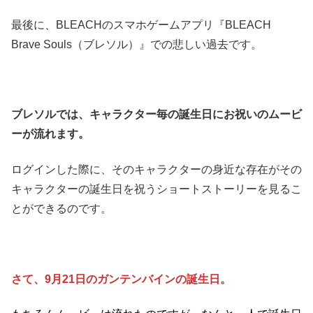
最後に、BLEACHのスマホゲームアプリ『BLEACH
Brave Souls（ブレソル）』での悲しい過去です。
ブレソルでは、キャラクター毎の誕生日にお祝いのムービ
ーが流れます。
ログインした際に、そのキャラクターの身近な存在がその
キャラクターの誕生日を祝うショートストーリーを見るこ
とができるのです。
さて、9月21日のガンテンバインの誕生日。