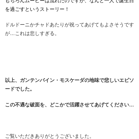
もちろんムービーは流れたのですが、なんと一人で誕生日
を過ごすというストーリー！
ドルドーニかチャドあたりが祝ってあげてもよさそうです
が…これは悲しすぎる。
以上、ガンテンバイン・モスケーダの地味で悲しいエピソ
ードでした。
この不遇な破面を、どこかで活躍させてあげてください…
ご覧いただきありがとうございました。