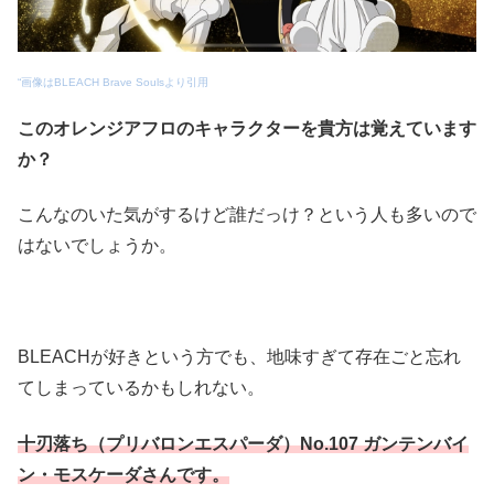
“画像はBLEACH Brave Soulsより引用
このオレンジアフロのキャラクターを貴方は覚えています
か？
こんなのいた気がするけど誰だっけ？という人も多いので
はないでしょうか。
BLEACHが好きという方でも、地味すぎて存在ごと忘れ
てしまっているかもしれない。
十刃落ち（プリバロンエスパーダ）No.107 ガンテンバイ
ン・モスケーダさんです。