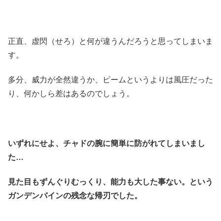
正直、虚閃（せろ）と何が違うんだろうと思ってしまいま
す。
多分、威力が全然違うか、ビームというよりは風圧だった
り、何かしら差はあるのでしょう。
いずれにせよ、チャドの腕に簡単に防がれてしまいまし
た…
見た目もずんぐりむっくり、能力も大した事ない。という
ガンデンバインの残念な帰刃でした。