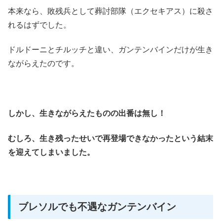
本来なら、敗残兵として葬討部隊（エクセキアス）に殺さ
れるはずでした。
ドルドーニとチルッチと違い、ガンテンバインだけが生き
ながらえたのです。
しかし、生きながらえたものの出番は無し！
むしろ、生き残ったせいで再登場できなかったという結末
を迎えてしまいました。
ブレソルでも不遇なガンテンバイン