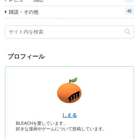
46
雑談・その他
プロフィール
しえる
BLEACHを愛しています。
好きな漫画やゲームについて投稿しています。