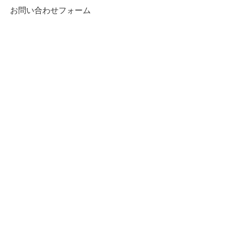
お問い合わせフォーム