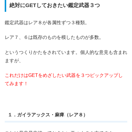
絶対にGETしておきたい鑑定武器３つ
鑑定武器はレア８が各属性ずつ３種類。
レア７、６は既存のものを模したものが多数。
というつくりかたをされています。個人的な意見も含まれ
ますが、
これだけはGETをめざしたい武器を３つピックアップし
てみます！
１．ガイラアックス・麻痺（レア８）