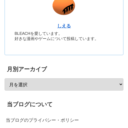
しえる
BLEACHを愛しています。
好きな漫画やゲームについて投稿しています。
月別アーカイブ
当ブログについて
当ブログのプライバシー・ポリシー