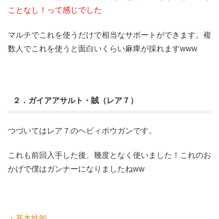
ことなし！って感じでした
マルチでこれを使うだけで相当なサポートができます。複
数人でこれを使うと面白いくらい麻痺が採れますwww
２．ガイアアサルト・賊（レア７）
つづいてはレア７のヘビィボウガンです。
これも前回入手した後、幾度となく使いました！これのお
かげで僕はガンナーになりましたねww
・基本性能