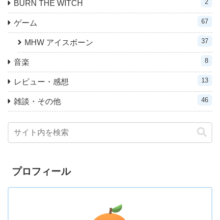
2
BURN THE WITCH
67
ゲーム
37
MHW アイスボーン
8
音楽
13
レビュー・感想
46
雑談・その他
プロフィール