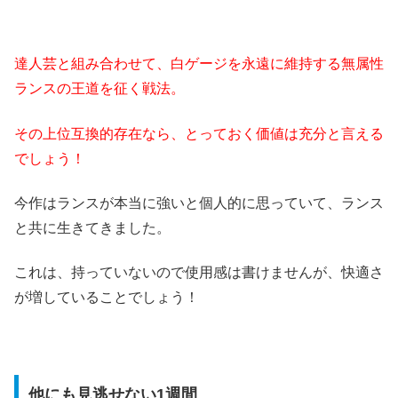
達人芸と組み合わせて、白ゲージを永遠に維持する無属性
ランスの王道を征く戦法。
その上位互換的存在なら、とっておく価値は充分と言える
でしょう！
今作はランスが本当に強いと個人的に思っていて、ランス
と共に生きてきました。
これは、持っていないので使用感は書けませんが、快適さ
が増していることでしょう！
他にも見逃せない1週間