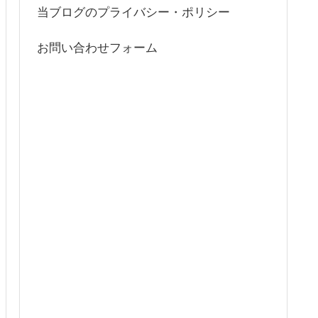
当ブログのプライバシー・ポリシー
お問い合わせフォーム