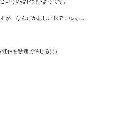
というのは根強いようです。
すが、なんだか悲しい花ですねぇ…
（迷信を秒速で信じる男）