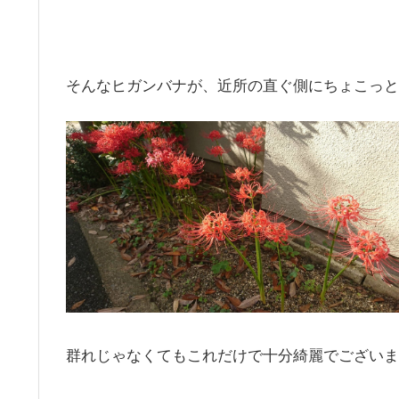
そんなヒガンバナが、近所の直ぐ側にちょこっと
群れじゃなくてもこれだけで十分綺麗でございま