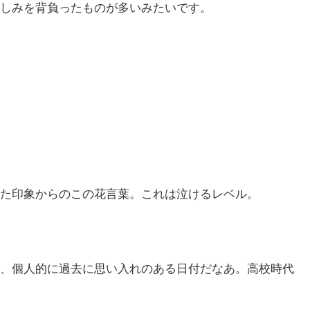
しみを背負ったものが多いみたいです。
た印象からのこの花言葉。これは泣けるレベル。
、個人的に過去に思い入れのある日付だなあ。高校時代