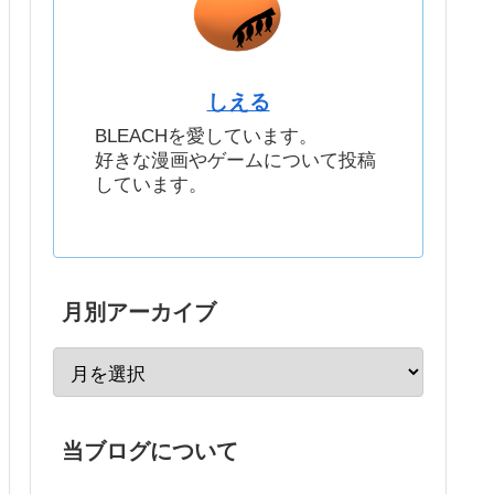
しえる
BLEACHを愛しています。
好きな漫画やゲームについて投稿
しています。
月別アーカイブ
当ブログについて