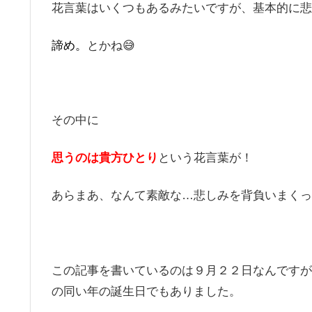
花言葉はいくつもあるみたいですが、基本的に悲
諦め。
とかね😅
その中に
思うのは貴方ひとり
という花言葉が！
あらまあ、なんて素敵な…悲しみを背負いまくっ
この記事を書いているのは９月２２日なんですが
の同い年の誕生日でもありました。