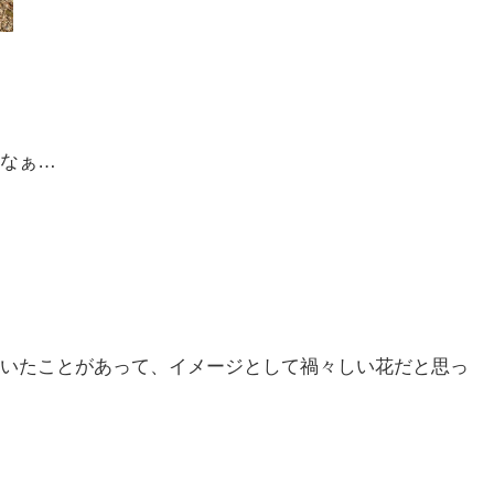
なぁ…

いたことがあって、イメージとして禍々しい花だと思っ