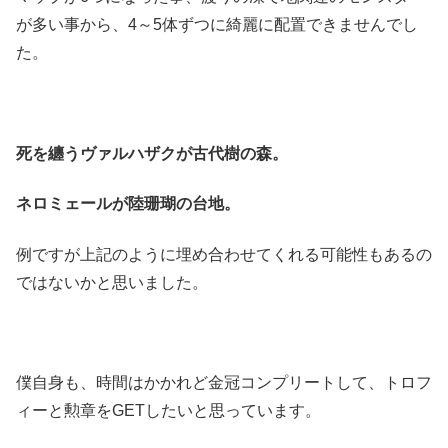
が多い事から、4～5体ずつに綺麗に配置できませんでし
た。
死を纏うヴァルハザクが古代樹の森。
ネロミェールが陸珊瑚の台地。
例ですが上記のように埋め合わせてくれる可能性もあるの
ではないかと思いました。
僕自身も、時間はかかれど金冠コンプリートして、トロフ
ィーと勲章をGETしたいと思っています。