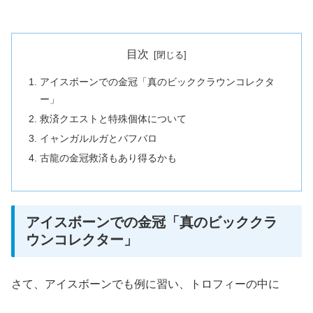
目次
アイスボーンでの金冠「真のビッククラウンコレクタ
ー」
救済クエストと特殊個体について
イャンガルルガとバフバロ
古龍の金冠救済もあり得るかも
アイスボーンでの金冠「真のビッククラ
ウンコレクター」
さて、アイスボーンでも例に習い、トロフィーの中に