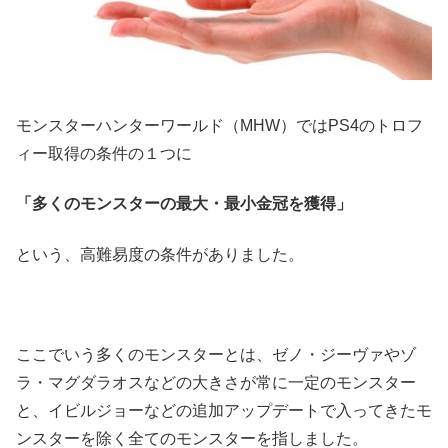
モンスターハンターワールド（MHW）ではPS4のトロフ
ィー取得の条件の１つに
「多くのモンスターの最大・最小金冠を獲得」
という、高難易度の条件がありました。
ここでいう多くのモンスターとは、ゼノ・ジーヴァやゾ
ラ・マグダラオスなどの大きさが常に一定のモンスター
と、イビルジョーなどの追加アップデートで入ってきたモ
ンスターを除く全てのモンスターを指しました。