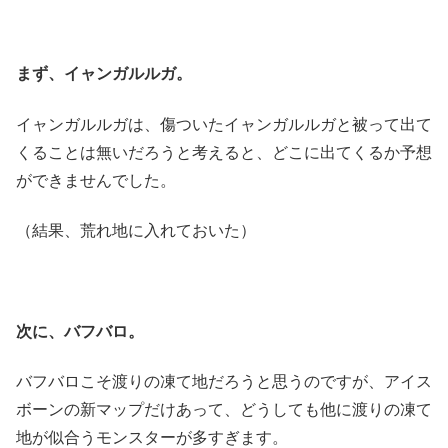
まず、イャンガルルガ。
イャンガルルガは、傷ついたイャンガルルガと被って出て
くることは無いだろうと考えると、どこに出てくるか予想
ができませんでした。
（結果、荒れ地に入れておいた）
次に、バフバロ。
バフバロこそ渡りの凍て地だろうと思うのですが、アイス
ボーンの新マップだけあって、どうしても他に渡りの凍て
地が似合うモンスターが多すぎます。