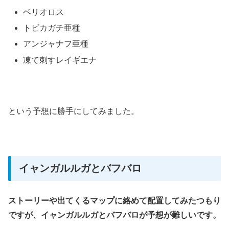
ベリオロス
トビカガチ亜種
アンジャナフ亜種
凍て刺すレイギエナ
という予想に勝手にしてみました。
イャンガルルガとバフバロ
ストーリーや出てくるマップに絡めて配置してみたつもり
ですが、イャンガルルガとバフバロが予想が難しいです。