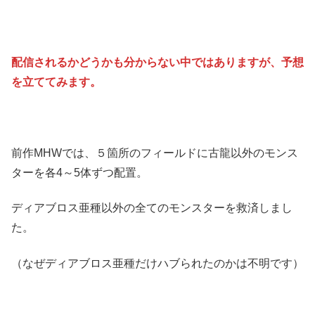
配信されるかどうかも分からない中ではありますが、予想
を立ててみます。
前作MHWでは、５箇所のフィールドに古龍以外のモンス
ターを各4～5体ずつ配置。
ディアブロス亜種以外の全てのモンスターを救済しまし
た。
（なぜディアブロス亜種だけハブられたのかは不明です）