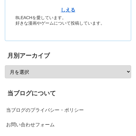
しえる
BLEACHを愛しています。
好きな漫画やゲームについて投稿しています。
月別アーカイブ
当ブログについて
当ブログのプライバシー・ポリシー
お問い合わせフォーム