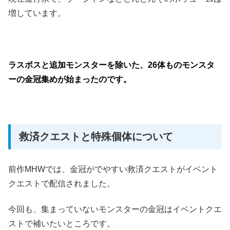
増しています。
ラスボスと追加モンスターを除いた、26体ものモンスタ
ーの金冠集めが始まったのです。
救済クエストと特殊個体について
前作MHWでは、金冠がでやすい救済クエストがイベント
クエストで配信されました。
今回も、集まっていないモンスターの金冠はイベントクエ
ストで補いたいところです。