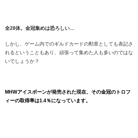
全28体。金冠集めは恐ろしい…
しかし、ゲーム内でのギルドカードの勲章としても表記さ
れるということもあり、頑張って集めた人も多いのではな
いでしょうか？
MHWアイスボーンが発売された現在、その金冠のトロフ
ィーの取得率は1.4％になっています。