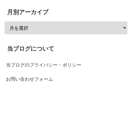
月別アーカイブ
当ブログについて
当ブログのプライバシー・ポリシー
お問い合わせフォーム