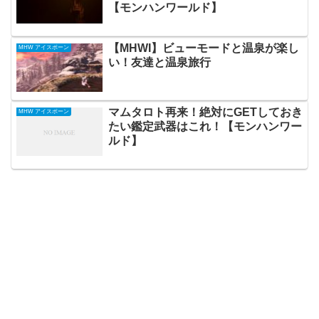
【モンハンワールド】
【MHWI】ビューモードと温泉が楽し
MHW アイスボーン
い！友達と温泉旅行
マムタロト再来！絶対にGETしておき
MHW アイスボーン
たい鑑定武器はこれ！【モンハンワー
ルド】