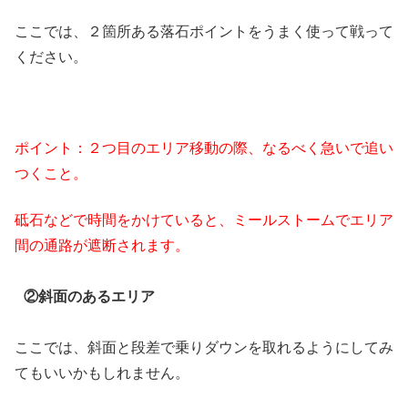
ここでは、２箇所ある落石ポイントをうまく使って戦って
ください。
ポイント：２つ目のエリア移動の際、なるべく急いで追い
つくこと。
砥石などで時間をかけていると、ミールストームでエリア
間の通路が遮断されます。
②斜面のあるエリア
ここでは、斜面と段差で乗りダウンを取れるようにしてみ
てもいいかもしれません。