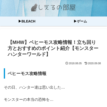
▶BLEACH
▶ゲーム
【MHW】ベヒーモス攻略情報！立ち回り
方とおすすめのポイント紹介【モンスター
ハンターワールド】
2018.08.05
2020.09.08
ベヒーモス攻略情報
その日、ハンター達は思い出した…
モンスターの本当の恐怖を…