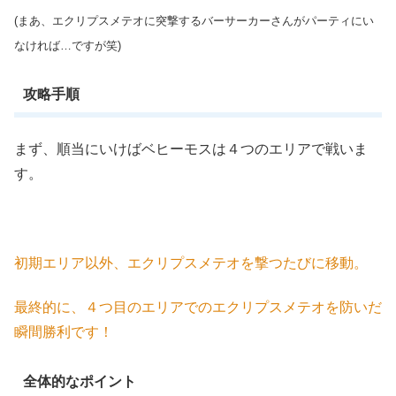
(まあ、エクリプスメテオに突撃するバーサーカーさんがパーティにい
なければ…ですが笑)
攻略手順
まず、順当にいけばベヒーモスは４つのエリアで戦いま
す。
初期エリア以外、エクリプスメテオを撃つたびに移動。
最終的に、４つ目のエリアでのエクリプスメテオを防いだ
瞬間勝利です！
全体的なポイント