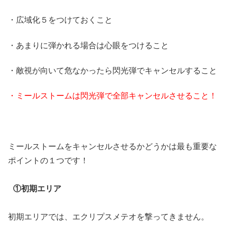
・広域化５をつけておくこと
・あまりに弾かれる場合は心眼をつけること
・敵視が向いて危なかったら閃光弾でキャンセルすること
・ミールストームは閃光弾で全部キャンセルさせること！
ミールストームをキャンセルさせるかどうかは最も重要な
ポイントの１つです！
①初期エリア
初期エリアでは、エクリプスメテオを撃ってきません。