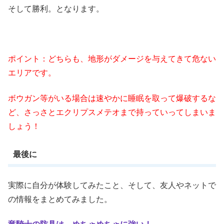
そして勝利。となります。
ポイント：どちらも、地形がダメージを与えてきて危ない
エリアです。
ボウガン等がいる場合は速やかに睡眠を取って爆破するな
ど、さっさとエクリプスメテオまで持っていってしまいま
しょう！
最後に
実際に自分が体験してみたこと、そして、友人やネットで
の情報をまとめてみました。