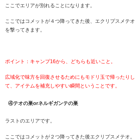
ここでエリアが別れることになります。
ここではコメットが４つ降ってきた後、エクリプスメテオ
を撃ってきます。
ポイント：キャンプ16から、どちらも近いこと。
広域化で味方を回復させるためにもモドリ玉で帰ったりし
て、アイテムを補充しやすい瞬間ということです。
④テオの巣orネルギガンテの巣
ラストのエリアです。
ここではコメットが２つ降ってきた後エクリプスメテオ。