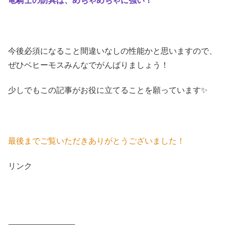
竜騎士の防具は、めちゃめちゃに強い！
今後必須になること間違いなしの性能かと思いますので、
ぜひベヒーモスみんなでがんばりましょう！
少しでもこの記事がお役に立てることを願っています✨
最後までご覧いただきありがとうございました！
リンク