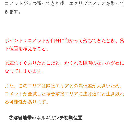
コメットが３つ降ってきた後、エクリプスメテオを撃って
きます。
ポイント：コメットが自分に向かって落ちてきたとき、落
下位置を考えること。
段差のすぐおりたとこだと、かくれる隙間のないムダ石に
なってしまいます。
また、このエリアは隣接エリアとの高低差が大きいため、
コメットが全滅した場合隣接エリアに逃げ込むと生き残れ
る可能性があります。
③溶岩地帯orネルギガンテ初期位置