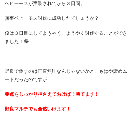
ベヒーモスが実装されてから３日間。
無事ベヒーモス討伐に成功したでしょうか？
僕は３日目にしてようやく、ようやく討伐することができ
ました！😂
野良で倒すのは正直無理なんじゃないかと、もはや諦めム
ードだったのですが
要点をしっかり押さえておけば！勝てます！
野良マルチでも全然いけます！