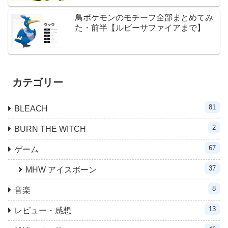
鳥ポケモンのモチーフ全部まとめてみ
た・前半【ルビーサファイアまで】
カテゴリー
81
BLEACH
2
BURN THE WITCH
67
ゲーム
37
MHW アイスボーン
8
音楽
13
レビュー・感想