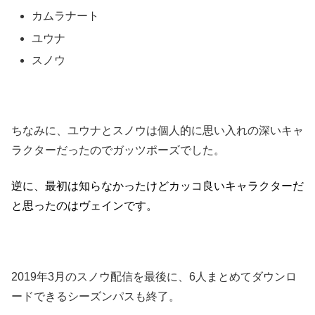
カムラナート
ユウナ
スノウ
ちなみに、ユウナとスノウは個人的に思い入れの深いキャ
ラクターだったのでガッツポーズでした。
逆に、最初は知らなかったけどカッコ良いキャラクターだ
と思ったのはヴェインです。
2019年3月のスノウ配信を最後に、6人まとめてダウンロ
ードできるシーズンパスも終了。