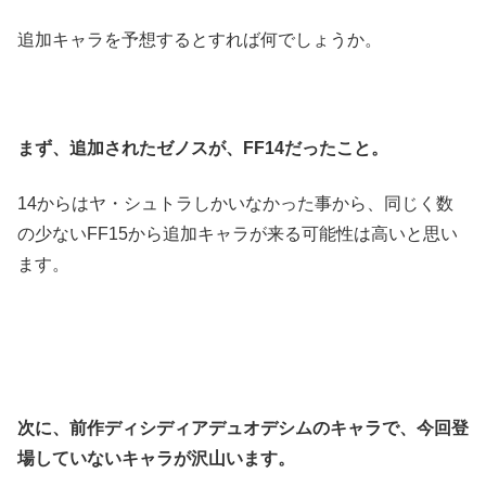
追加キャラを予想するとすれば何でしょうか。
まず、追加されたゼノスが、FF14だったこと。
14からはヤ・シュトラしかいなかった事から、同じく数
の少ないFF15から追加キャラが来る可能性は高いと思い
ます。
次に、前作ディシディアデュオデシムのキャラで、今回登
場していないキャラが沢山います。