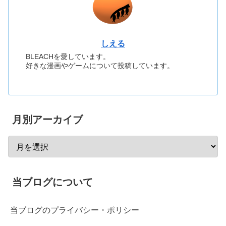
しえる
BLEACHを愛しています。
好きな漫画やゲームについて投稿しています。
月別アーカイブ
当ブログについて
当ブログのプライバシー・ポリシー