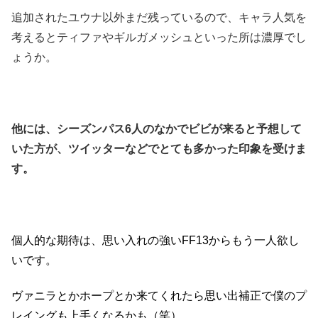
追加されたユウナ以外まだ残っているので、キャラ人気を
考えるとティファやギルガメッシュといった所は濃厚でし
ょうか。
他には、シーズンパス6人のなかでビビが来ると予想して
いた方が、ツイッターなどでとても多かった印象を受けま
す。
個人的な期待は、思い入れの強いFF13からもう一人欲し
いです。
ヴァニラとかホープとか来てくれたら思い出補正で僕のプ
レイングも上手くなるかも（笑）