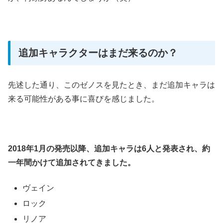
追加キャラクターはまだ来るのか？
先述した通り、このゼノスを見たとき、まだ追加キャラは
来る可能性がある事に喜びを感じました。
2018年1月の発売以降、追加キャラは6人と発表され、約
一年間かけて追加されてきました。
ヴェイン
ロック
リノア