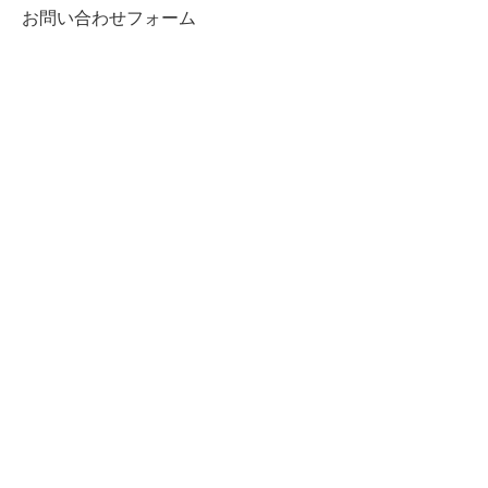
お問い合わせフォーム