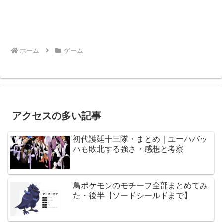
ホーム
ゲーム
アクセスの多い記事
初代護廷十三隊・まとめ｜ユーハバッ
ハも敗北する強さ・感想と考察
鳥ポケモンのモチーフ全部まとめてみ
た・後半【ソードシールドまで】