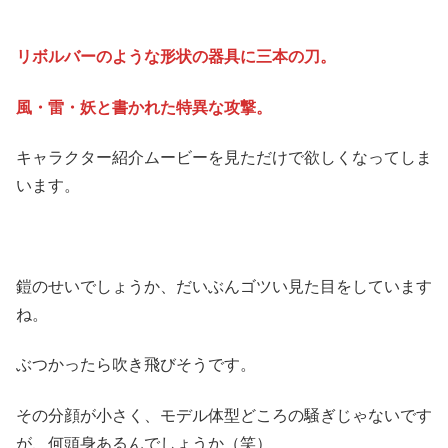
リボルバーのような形状の器具に三本の刀。
風・雷・妖と書かれた特異な攻撃。
キャラクター紹介ムービーを見ただけで欲しくなってしま
います。
鎧のせいでしょうか、だいぶんゴツい見た目をしています
ね。
ぶつかったら吹き飛びそうです。
その分顔が小さく、モデル体型どころの騒ぎじゃないです
が、何頭身あるんでしょうか（笑）