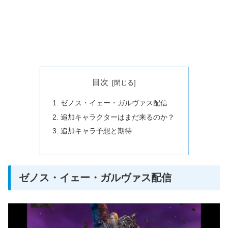
目次
ゼノス・イェー・ガルヴァス配信
追加キャラクターはまだ来るのか？
追加キャラ予想と期待
ゼノス・イェー・ガルヴァス配信