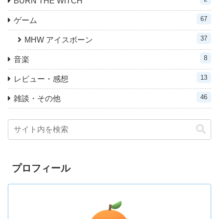
BURN THE WITCH
67
ゲーム
37
MHW アイスボーン
8
音楽
13
レビュー・感想
46
雑談・その他
プロフィール