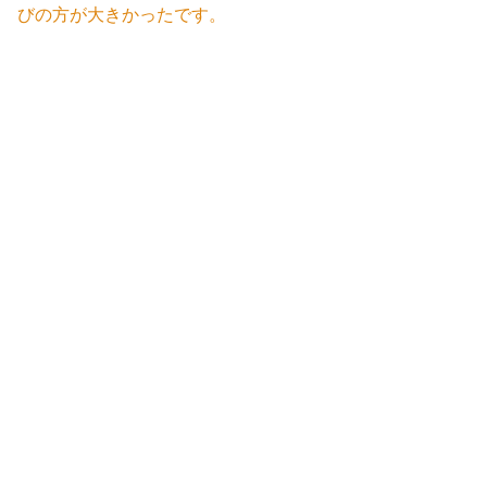
びの方が大きかったです。