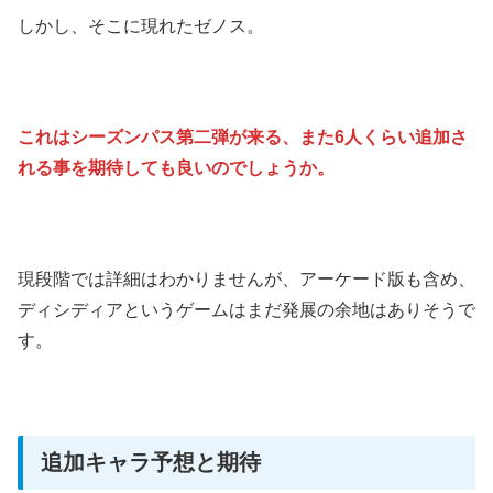
しかし、そこに現れたゼノス。
これはシーズンパス第二弾が来る、また6人くらい追加さ
れる事を期待しても良いのでしょうか。
現段階では詳細はわかりませんが、アーケード版も含め、
ディシディアというゲームはまだ発展の余地はありそうで
す。
追加キャラ予想と期待