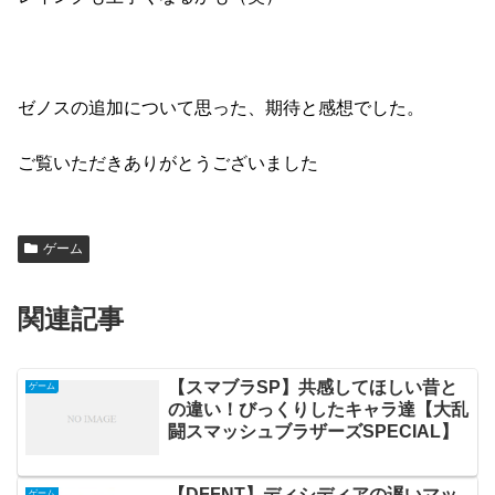
ゼノスの追加について思った、期待と感想でした。
ご覧いただきありがとうございました
ゲーム
関連記事
【スマブラSP】共感してほしい昔と
ゲーム
の違い！びっくりしたキャラ達【大乱
闘スマッシュブラザーズSPECIAL】
【DFFNT】ディシディアの遅いマッ
ゲーム