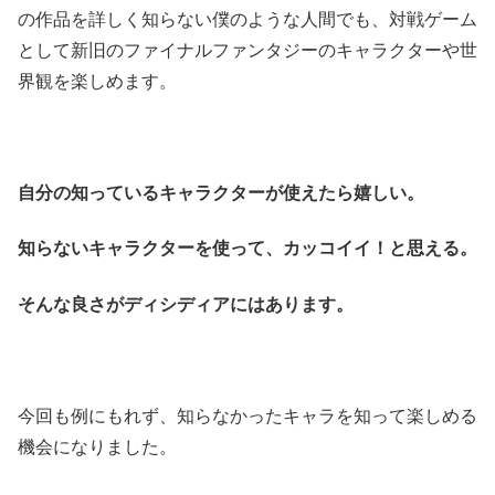
の作品を詳しく知らない僕のような人間でも、対戦ゲーム
として新旧のファイナルファンタジーのキャラクターや世
界観を楽しめます。
自分の知っているキャラクターが使えたら嬉しい。
知らないキャラクターを使って、カッコイイ！と思える。
そんな良さがディシディアにはあります。
今回も例にもれず、知らなかったキャラを知って楽しめる
機会になりました。